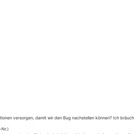
ationen versorgen, damit wir den Bug nachstellen können? Ich bräuch
-Nr.)