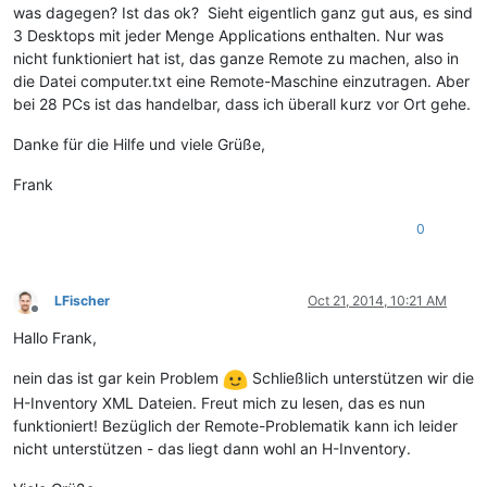
was dagegen? Ist das ok? Sieht eigentlich ganz gut aus, es sind
3 Desktops mit jeder Menge Applications enthalten. Nur was
nicht funktioniert hat ist, das ganze Remote zu machen, also in
die Datei computer.txt eine Remote-Maschine einzutragen. Aber
bei 28 PCs ist das handelbar, dass ich überall kurz vor Ort gehe.
Danke für die Hilfe und viele Grüße,
Frank
0
LFischer
Oct 21, 2014, 10:21 AM
Offline
Hallo Frank,
nein das ist gar kein Problem
Schließlich unterstützen wir die
H-Inventory XML Dateien. Freut mich zu lesen, das es nun
funktioniert! Bezüglich der Remote-Problematik kann ich leider
nicht unterstützen - das liegt dann wohl an H-Inventory.