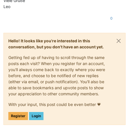
Viele Grüße
Leo
0
Hello! It looks like you're interested in this
conversation, but you don't have an account yet.
Getting fed up of having to scroll through the same
posts each visit? When you register for an account,
you'll always come back to exactly where you were
before, and choose to be notified of new replies
(either via email, or push notification). You'll also be
able to save bookmarks and upvote posts to show
your appreciation to other community members.
With your input, this post could be even better 💗
Register
Login