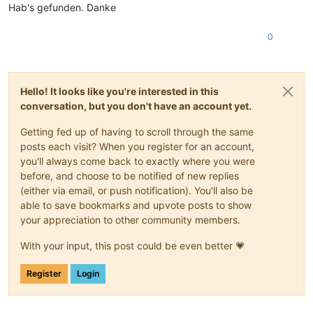
Hab's gefunden. Danke
0
Hello! It looks like you're interested in this
conversation, but you don't have an account yet.
Getting fed up of having to scroll through the same
posts each visit? When you register for an account,
you'll always come back to exactly where you were
before, and choose to be notified of new replies
(either via email, or push notification). You'll also be
able to save bookmarks and upvote posts to show
your appreciation to other community members.
With your input, this post could be even better 💗
Register
Login