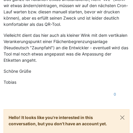
wir etwas ändern/eintragen, müssen wir auf den nächsten Cron-
Lauf warten bzw. diesen manuell starten, bevor wir drucken
können), aber es erfüllt seinen Zweck und ist leider deutlich
komfortabler als das QR-Tool.
Vielleicht dient das hier auch als kleiner Wink mit dem vertikalen
Verankerungspunkt einer Flächenbegrenzungsanlage
(Neudeutsch "Zaunpfahl") an die Entwickler - eventuell wird das
Tool mal noch etwas angepasst was die Anpassung der
Etiketten angeht.
Schöne Grüße
Tobias
0
Hello! It looks like you're interested in this
conversation, but you don't have an account yet.