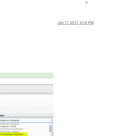
0
Jan 17, 2017, 4:19 PM