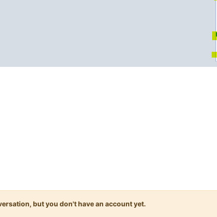
onversation, but you don't have an account yet.