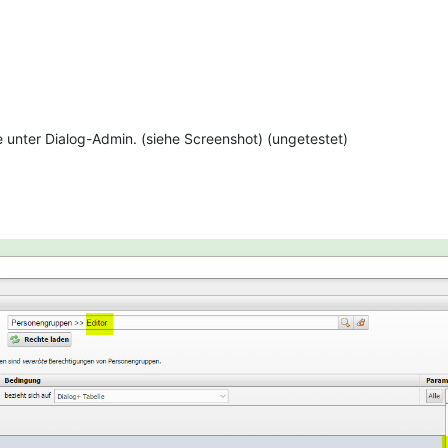
 unter Dialog-Admin. (siehe Screenshot) (ungetestet)