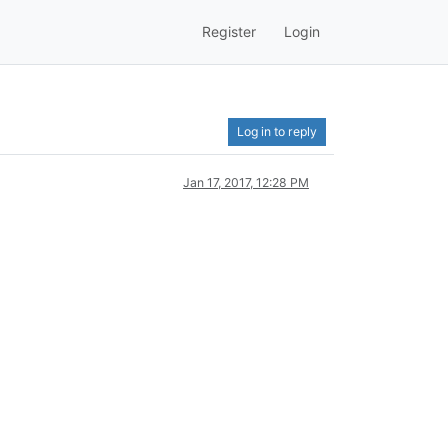
Register
Login
Log in to reply
Jan 17, 2017, 12:28 PM