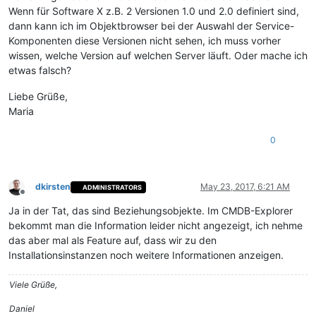
Wenn für Software X z.B. 2 Versionen 1.0 und 2.0 definiert sind,
dann kann ich im Objektbrowser bei der Auswahl der Service-
Komponenten diese Versionen nicht sehen, ich muss vorher
wissen, welche Version auf welchen Server läuft. Oder mache ich
etwas falsch?
Liebe Grüße,
Maria
0
dkirsten
May 23, 2017, 6:21 AM
ADMINISTRATORS
Offline
Ja in der Tat, das sind Beziehungsobjekte. Im CMDB-Explorer
bekommt man die Information leider nicht angezeigt, ich nehme
das aber mal als Feature auf, dass wir zu den
Installationsinstanzen noch weitere Informationen anzeigen.
Viele Grüße,
Daniel