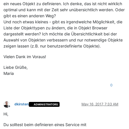
ein neues Objekt zu definieren. Ich denke, das ist nicht wirklich
optimal und kann mit der Zeit sehr unübersichtlich werden. Oder
gibt es einen anderen Weg?
Und noch etwas kleines - gibt es irgendwelche Möglichkeit, die
Liste der Objekttypen zu ändern, die in Objekt Browser
dargestellt werden? Ich möchte die Übersichtlichkeit bei der
Auswahl von Objekten verbessern und nur notwendige Objekte
zeigen lassen (z.B. nur benutzerdefinierte Objekte).
Vielen Dank im Voraus!
Liebe Grüße,
Maria
0
dkirsten
May 16, 2017, 7:33 AM
ADMINISTRATORS
Offline
Hi,
Du solltest beim definieren eines Service mit