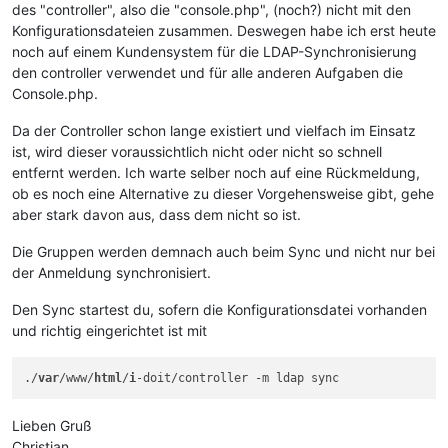
des "controller", also die "console.php", (noch?) nicht mit den
Konfigurationsdateien zusammen. Deswegen habe ich erst heute
noch auf einem Kundensystem für die LDAP-Synchronisierung
den controller verwendet und für alle anderen Aufgaben die
Console.php.
Da der Controller schon lange existiert und vielfach im Einsatz
ist, wird dieser voraussichtlich nicht oder nicht so schnell
entfernt werden. Ich warte selber noch auf eine Rückmeldung,
ob es noch eine Alternative zu dieser Vorgehensweise gibt, gehe
aber stark davon aus, dass dem nicht so ist.
Die Gruppen werden demnach auch beim Sync und nicht nur bei
der Anmeldung synchronisiert.
Den Sync startest du, sofern die Konfigurationsdatei vorhanden
und richtig eingerichtet ist mit
./
var
/www/
html
/
i
Lieben Gruß
Christian