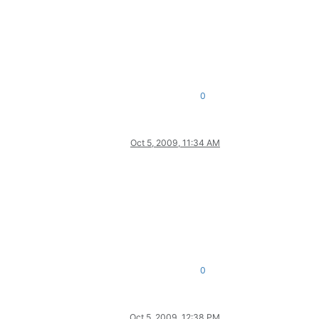
0
Oct 5, 2009, 11:34 AM
0
Oct 5, 2009, 12:38 PM