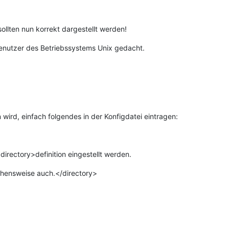
sollten nun korrekt dargestellt werden!
Benutzer des Betriebssystems Unix gedacht.
 wird, einfach folgendes in der Konfigdatei eintragen:
directory>definition eingestellt werden.
ehensweise auch.</directory>