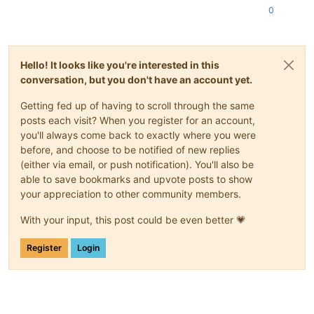
0
Hello! It looks like you're interested in this
conversation, but you don't have an account yet.
Getting fed up of having to scroll through the same
posts each visit? When you register for an account,
you'll always come back to exactly where you were
before, and choose to be notified of new replies
(either via email, or push notification). You'll also be
able to save bookmarks and upvote posts to show
your appreciation to other community members.
With your input, this post could be even better 💗
Register
Login