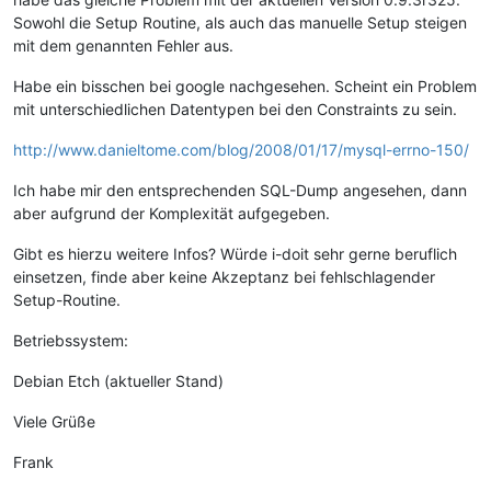
Sowohl die Setup Routine, als auch das manuelle Setup steigen
mit dem genannten Fehler aus.
Habe ein bisschen bei google nachgesehen. Scheint ein Problem
mit unterschiedlichen Datentypen bei den Constraints zu sein.
http://www.danieltome.com/blog/2008/01/17/mysql-errno-150/
Ich habe mir den entsprechenden SQL-Dump angesehen, dann
aber aufgrund der Komplexität aufgegeben.
Gibt es hierzu weitere Infos? Würde i-doit sehr gerne beruflich
einsetzen, finde aber keine Akzeptanz bei fehlschlagender
Setup-Routine.
Betriebssystem:
Debian Etch (aktueller Stand)
Viele Grüße
Frank