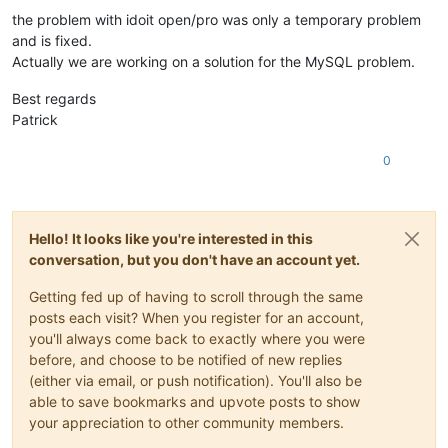
the problem with idoit open/pro was only a temporary problem
and is fixed.
Actually we are working on a solution for the MySQL problem.
Best regards
Patrick
0
Hello! It looks like you're interested in this
conversation, but you don't have an account yet.
Getting fed up of having to scroll through the same
posts each visit? When you register for an account,
you'll always come back to exactly where you were
before, and choose to be notified of new replies
(either via email, or push notification). You'll also be
able to save bookmarks and upvote posts to show
your appreciation to other community members.