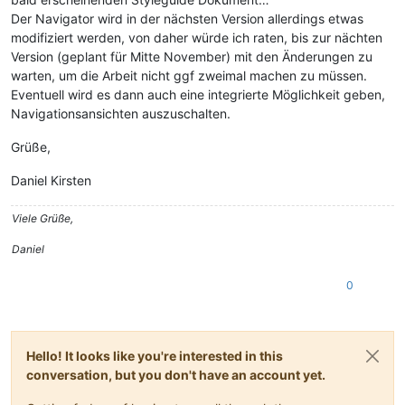
Der Navigator wird in der nächsten Version allerdings etwas
modifiziert werden, von daher würde ich raten, bis zur nächten
Version (geplant für Mitte November) mit den Änderungen zu
warten, um die Arbeit nicht ggf zweimal machen zu müssen.
Eventuell wird es dann auch eine integrierte Möglichkeit geben,
Navigationsansichten auszuschalten.
Grüße,
Daniel Kirsten
Viele Grüße,
Daniel
0
Hello! It looks like you're interested in this
conversation, but you don't have an account yet.