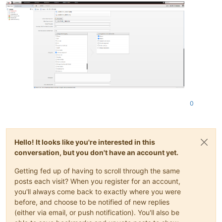
0
Hello! It looks like you're interested in this
conversation, but you don't have an account yet.
Getting fed up of having to scroll through the same
posts each visit? When you register for an account,
you'll always come back to exactly where you were
before, and choose to be notified of new replies
(either via email, or push notification). You'll also be