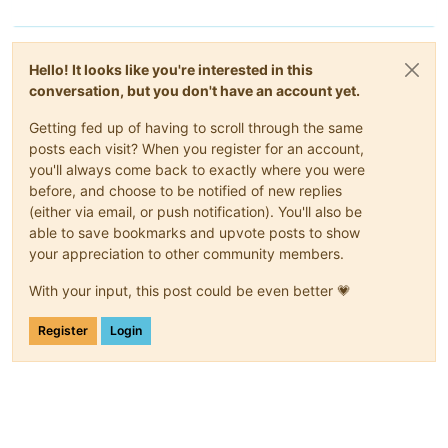
Hello! It looks like you're interested in this
conversation, but you don't have an account yet.
Getting fed up of having to scroll through the same
posts each visit? When you register for an account,
you'll always come back to exactly where you were
before, and choose to be notified of new replies
(either via email, or push notification). You'll also be
able to save bookmarks and upvote posts to show
your appreciation to other community members.
With your input, this post could be even better 💗
Register
Login