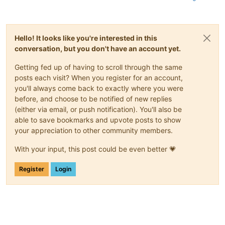
Hello! It looks like you're interested in this
conversation, but you don't have an account yet.
Getting fed up of having to scroll through the same
posts each visit? When you register for an account,
you'll always come back to exactly where you were
before, and choose to be notified of new replies
(either via email, or push notification). You'll also be
able to save bookmarks and upvote posts to show
your appreciation to other community members.
With your input, this post could be even better 💗
Register
Login