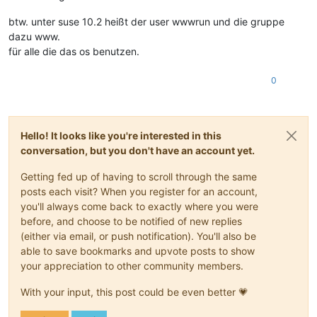
btw. unter suse 10.2 heißt der user wwwrun und die gruppe
dazu www.
für alle die das os benutzen.
0
Hello! It looks like you're interested in this
conversation, but you don't have an account yet.
Getting fed up of having to scroll through the same
posts each visit? When you register for an account,
you'll always come back to exactly where you were
before, and choose to be notified of new replies
(either via email, or push notification). You'll also be
able to save bookmarks and upvote posts to show
your appreciation to other community members.
With your input, this post could be even better 💗