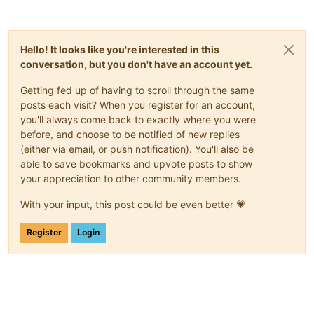
Hello! It looks like you're interested in this
conversation, but you don't have an account yet.
Getting fed up of having to scroll through the same
posts each visit? When you register for an account,
you'll always come back to exactly where you were
before, and choose to be notified of new replies
(either via email, or push notification). You'll also be
able to save bookmarks and upvote posts to show
your appreciation to other community members.
With your input, this post could be even better 💗
Register
Login