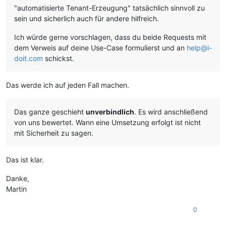
"automatisierte Tenant-Erzeugung" tatsächlich sinnvoll zu
sein und sicherlich auch für andere hilfreich.
Ich würde gerne vorschlagen, dass du beide Requests mit
dem Verweis auf deine Use-Case formulierst und an
help@i-
doit.com
schickst.
Das werde ich auf jeden Fall machen.
Das ganze geschieht
unverbindlich
. Es wird anschließend
von uns bewertet. Wann eine Umsetzung erfolgt ist nicht
mit Sicherheit zu sagen.
Das ist klar.
Danke,
Martin
0