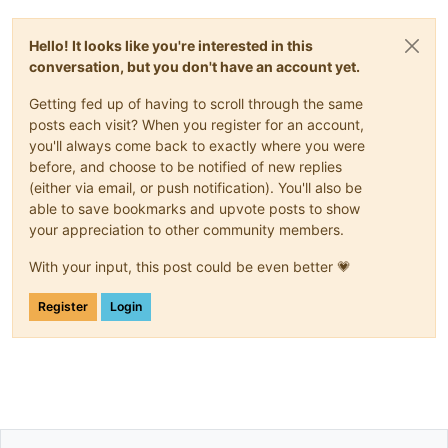
Hello! It looks like you're interested in this
conversation, but you don't have an account yet.
Getting fed up of having to scroll through the same
posts each visit? When you register for an account,
you'll always come back to exactly where you were
before, and choose to be notified of new replies
(either via email, or push notification). You'll also be
able to save bookmarks and upvote posts to show
your appreciation to other community members.
With your input, this post could be even better 💗
Register
Login