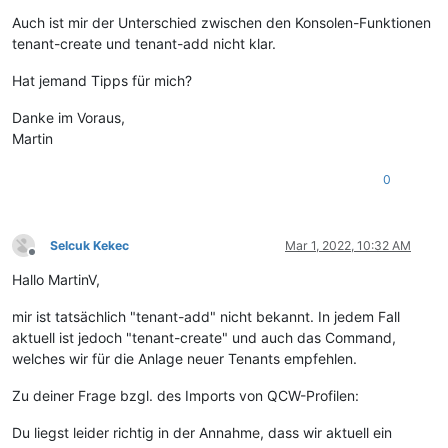
Auch ist mir der Unterschied zwischen den Konsolen-Funktionen
tenant-create und tenant-add nicht klar.
Hat jemand Tipps für mich?
Danke im Voraus,
Martin
0
Selcuk Kekec
Mar 1, 2022, 10:32 AM
Offline
Hallo MartinV,
mir ist tatsächlich "tenant-add" nicht bekannt. In jedem Fall
aktuell ist jedoch "tenant-create" und auch das Command,
welches wir für die Anlage neuer Tenants empfehlen.
Zu deiner Frage bzgl. des Imports von QCW-Profilen:
Du liegst leider richtig in der Annahme, dass wir aktuell ein