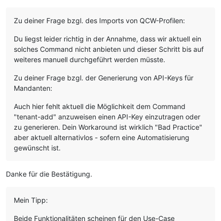
Zu deiner Frage bzgl. des Imports von QCW-Profilen:
Du liegst leider richtig in der Annahme, dass wir aktuell ein
solches Command nicht anbieten und dieser Schritt bis auf
weiteres manuell durchgeführt werden müsste.
Zu deiner Frage bzgl. der Generierung von API-Keys für
Mandanten:
Auch hier fehlt aktuell die Möglichkeit dem Command
"tenant-add" anzuweisen einen API-Key einzutragen oder
zu generieren. Dein Workaround ist wirklich "Bad Practice"
aber aktuell alternativlos - sofern eine Automatisierung
gewünscht ist.
Danke für die Bestätigung.
Mein Tipp:
Beide Funktionalitäten scheinen für den Use-Case