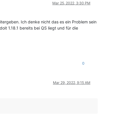
Mar 25, 2022, 3:30 PM
itergeben. Ich denke nicht das es ein Problem sein
oit 1.18.1 bereits bei QS liegt und für die
0
Mar 29, 2022, 9:15 AM