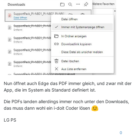
Nun öffnet auch Edge das PDF immer gleich, und zwar mit der
App, die im System als Standard definiert ist.
Die PDFs landen allerdings immer noch unter den Downloads,
das muss dann wohl ein i-doit Coder lösen
LG PS
0