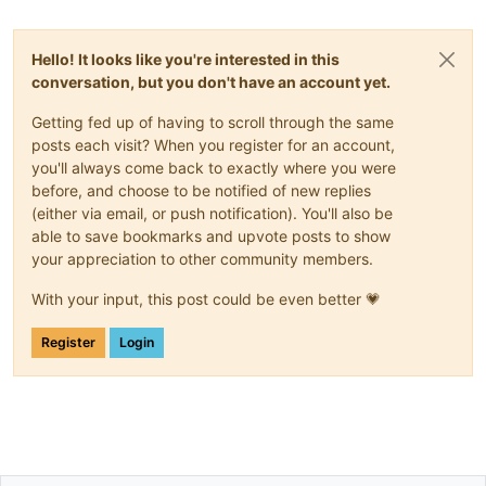
Hello! It looks like you're interested in this
conversation, but you don't have an account yet.
Getting fed up of having to scroll through the same
posts each visit? When you register for an account,
you'll always come back to exactly where you were
before, and choose to be notified of new replies
(either via email, or push notification). You'll also be
able to save bookmarks and upvote posts to show
your appreciation to other community members.
With your input, this post could be even better 💗
Register
Login