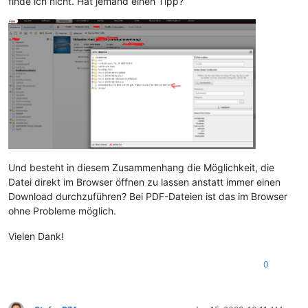
finde ich nicht. Hat jemand einen Tipp?
Und besteht in diesem Zusammenhang die Möglichkeit, die
Datei direkt im Browser öffnen zu lassen anstatt immer einen
Download durchzuführen? Bei PDF-Dateien ist das im Browser
ohne Probleme möglich.
Vielen Dank!
0