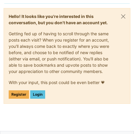
Hello! It looks like you're interested in this
conversation, but you don't have an account yet.
Getting fed up of having to scroll through the same
posts each visit? When you register for an account,
you'll always come back to exactly where you were
before, and choose to be notified of new replies
(either via email, or push notification). You'll also be
able to save bookmarks and upvote posts to show
your appreciation to other community members.
With your input, this post could be even better 💗
Register
Login