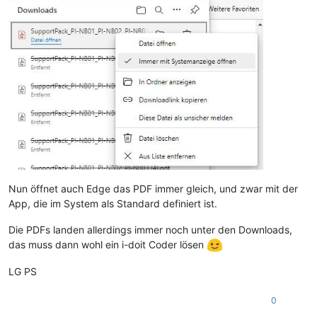
Nun öffnet auch Edge das PDF immer gleich, und zwar mit der
App, die im System als Standard definiert ist.
Die PDFs landen allerdings immer noch unter den Downloads,
das muss dann wohl ein i-doit Coder lösen
LG PS
0