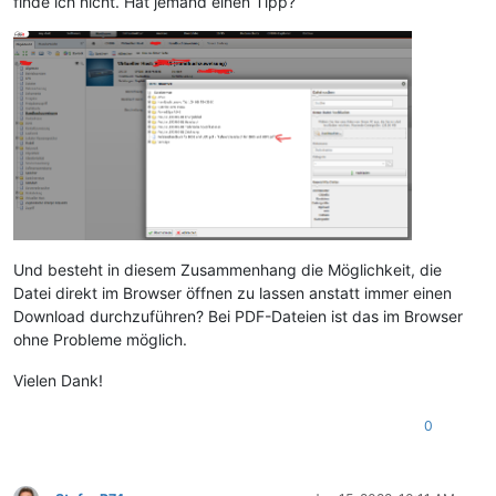
finde ich nicht. Hat jemand einen Tipp?
Und besteht in diesem Zusammenhang die Möglichkeit, die
Datei direkt im Browser öffnen zu lassen anstatt immer einen
Download durchzuführen? Bei PDF-Dateien ist das im Browser
ohne Probleme möglich.
Vielen Dank!
0