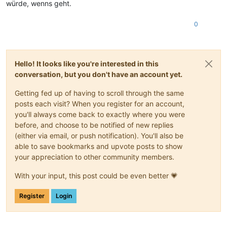
würde, wenns geht.
0
Hello! It looks like you're interested in this
conversation, but you don't have an account yet.
Getting fed up of having to scroll through the same
posts each visit? When you register for an account,
you'll always come back to exactly where you were
before, and choose to be notified of new replies
(either via email, or push notification). You'll also be
able to save bookmarks and upvote posts to show
your appreciation to other community members.
With your input, this post could be even better 💗
Register
Login