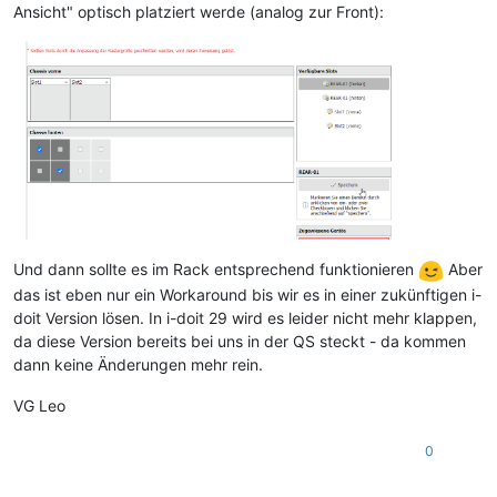
Ansicht" optisch platziert werde (analog zur Front):
Und dann sollte es im Rack entsprechend funktionieren
Aber
das ist eben nur ein Workaround bis wir es in einer zukünftigen i-
doit Version lösen. In i-doit 29 wird es leider nicht mehr klappen,
da diese Version bereits bei uns in der QS steckt - da kommen
dann keine Änderungen mehr rein.
VG Leo
0