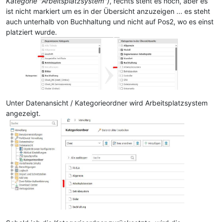
Kategorie "Arbeitsplatzsystem")
, rechts steht es noch, aber es
ist nicht markiert um es in der Übersicht anzuzeigen ... es steht
auch unterhalb von Buchhaltung und nicht auf Pos2, wo es einst
platziert wurde.
Unter Datenansicht / Kategorieordner wird Arbeitsplatzsystem
angezeigt.