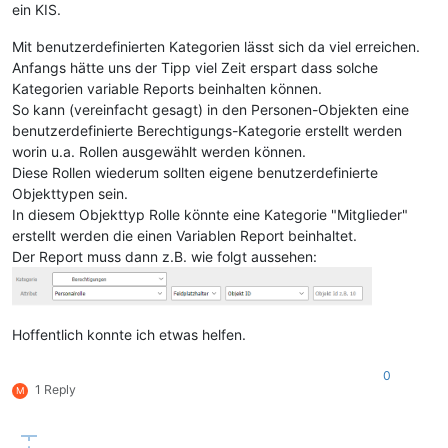
ein KIS.
Mit benutzerdefinierten Kategorien lässt sich da viel erreichen.
Anfangs hätte uns der Tipp viel Zeit erspart dass solche
Kategorien variable Reports beinhalten können.
So kann (vereinfacht gesagt) in den Personen-Objekten eine
benutzerdefinierte Berechtigungs-Kategorie erstellt werden
worin u.a. Rollen ausgewählt werden können.
Diese Rollen wiederum sollten eigene benutzerdefinierte
Objekttypen sein.
In diesem Objekttyp Rolle könnte eine Kategorie "Mitglieder"
erstellt werden die einen Variablen Report beinhaltet.
Der Report muss dann z.B. wie folgt aussehen:
Hoffentlich konnte ich etwas helfen.
0
1 Reply
M