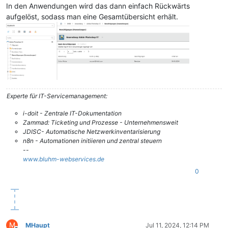
In den Anwendungen wird das dann einfach Rückwärts
aufgelöst, sodass man eine Gesamtübersicht erhält.
Experte für IT-Servicemanagement:
i-doit - Zentrale IT-Dokumentation
Zammad: Ticketing und Prozesse - Unternehmensweit
JDISC- Automatische Netzwerkinventarisierung
n8n - Automationen initiieren und zentral steuern
--
www.bluhm-webservices.de
0
M
MHaupt
Jul 11, 2024, 12:14 PM