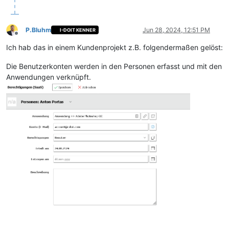
P.Bluhm
Jun 28, 2024, 12:51 PM
I-DOIT KENNER
Offline
Ich hab das in einem Kundenprojekt z.B. folgendermaßen gelöst:
Die Benutzerkonten werden in den Personen erfasst und mit den
Anwendungen verknüpft.