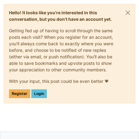
Hello! It looks like you're interested in this
conversation, but you don't have an account yet.
Getting fed up of having to scroll through the same
posts each visit? When you register for an account,
you'll always come back to exactly where you were
before, and choose to be notified of new replies
(either via email, or push notification). You'll also be
able to save bookmarks and upvote posts to show
your appreciation to other community members.
With your input, this post could be even better 💗
Register
Login