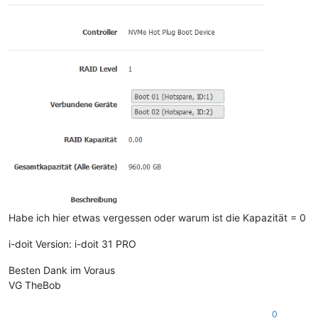
Habe ich hier etwas vergessen oder warum ist die Kapazität = 0
i-doit Version: i-doit 31 PRO
Besten Dank im Voraus
VG TheBob
0