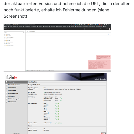
der aktualisierten Version und nehme ich die URL, die in der alten
noch funktionierte, erhalte ich Fehlermeldungen (siehe
Screenshot)