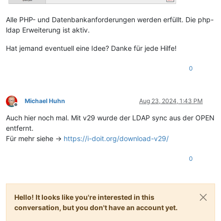
Alle PHP- und Datenbankanforderungen werden erfüllt. Die php-
ldap Erweiterung ist aktiv.
Hat jemand eventuell eine Idee? Danke für jede Hilfe!
0
Michael Huhn
Aug 23, 2024, 1:43 PM
Offline
Auch hier noch mal. Mit v29 wurde der LDAP sync aus der OPEN
entfernt.
Für mehr siehe ->
https://i-doit.org/download-v29/
0
Hello! It looks like you're interested in this
conversation, but you don't have an account yet.