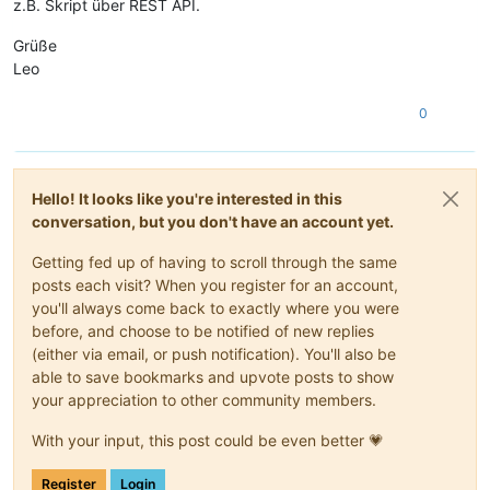
z.B. Skript über REST API.
Grüße
Leo
0
Hello! It looks like you're interested in this
conversation, but you don't have an account yet.
Getting fed up of having to scroll through the same
posts each visit? When you register for an account,
you'll always come back to exactly where you were
before, and choose to be notified of new replies
(either via email, or push notification). You'll also be
able to save bookmarks and upvote posts to show
your appreciation to other community members.
With your input, this post could be even better 💗
Register
Login