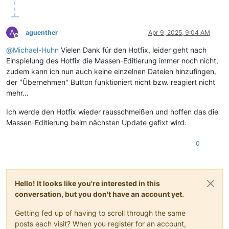
A
aguenther
Apr 9, 2025, 9:04 AM
Offline
@
Michael-Huhn
Vielen Dank für den Hotfix, leider geht nach
Einspielung des Hotfix die Massen-Editierung immer noch nicht,
zudem kann ich nun auch keine einzelnen Dateien hinzufingen,
der "Übernehmen" Button funktioniert nicht bzw. reagiert nicht
mehr...
Ich werde den Hotfix wieder rausschmeißen und hoffen das die
Massen-Editierung beim nächsten Update gefixt wird.
0
Hello! It looks like you're interested in this
conversation, but you don't have an account yet.
Getting fed up of having to scroll through the same
posts each visit? When you register for an account,