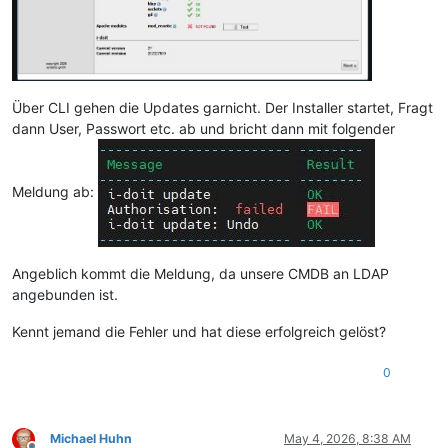
Über CLI gehen die Updates garnicht. Der Installer startet, Fragt
dann User, Passwort etc. ab und bricht dann mit folgender
Meldung ab:
Angeblich kommt die Meldung, da unsere CMDB an LDAP
angebunden ist.
Kennt jemand die Fehler und hat diese erfolgreich gelöst?
0
Michael Huhn
May 4, 2026, 8:38 AM