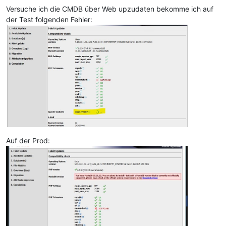
Versuche ich die CMDB über Web upzudaten bekomme ich auf
der Test folgenden Fehler:
Auf der Prod: