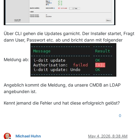
Über CLI gehen die Updates garnicht. Der Installer startet, Fragt
dann User, Passwort etc. ab und bricht dann mit folgender
Meldung ab:
Angeblich kommt die Meldung, da unsere CMDB an LDAP
angebunden ist.
Kennt jemand die Fehler und hat diese erfolgreich gelöst?
0
Michael Huhn
May 4, 2026, 8:38 AM