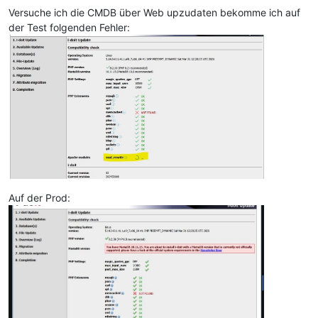
Versuche ich die CMDB über Web upzudaten bekomme ich auf
der Test folgenden Fehler:
Auf der Prod: