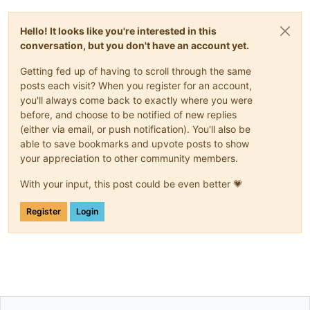
Hello! It looks like you're interested in this
conversation, but you don't have an account yet.
Getting fed up of having to scroll through the same
posts each visit? When you register for an account,
you'll always come back to exactly where you were
before, and choose to be notified of new replies
(either via email, or push notification). You'll also be
able to save bookmarks and upvote posts to show
your appreciation to other community members.
With your input, this post could be even better 💗
Register
Login