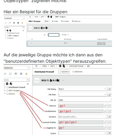
Objekttypen" zugreifen möchte.
Hier ein Beispiel für die Gruppen:
Auf die jeweilige Gruppe möchte ich dann aus den
"benutzerdefinierten Objekttypen" herauszugreifen: