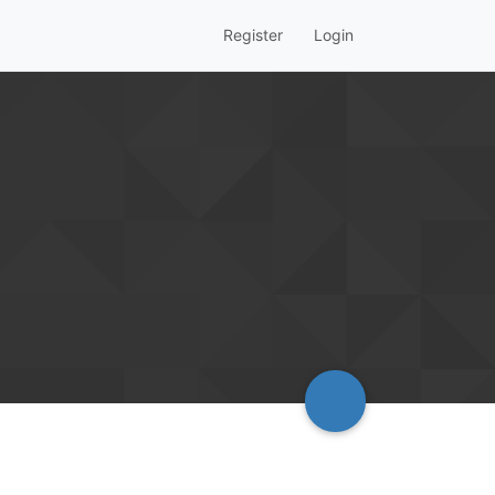
Register
Login