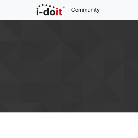
Community