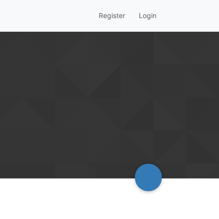
Register
Login