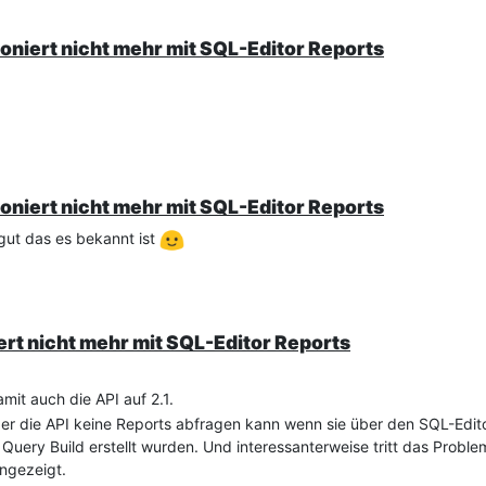
ioniert nicht mehr mit SQL-Editor Reports
ioniert nicht mehr mit SQL-Editor Reports
gut das es bekannt ist
iert nicht mehr mit SQL-Editor Reports
mit auch die API auf 2.1.
 über die API keine Reports abfragen kann wenn sie über den SQL-Edito
Query Build erstellt wurden. Und interessanterweise tritt das Problem
ngezeigt.