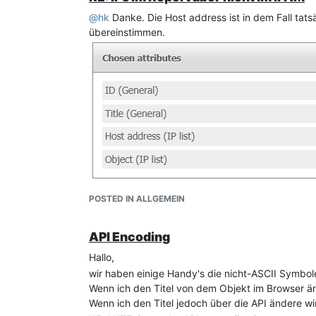
@
hk
Danke. Die Host address ist in dem Fall tatsäch
übereinstimmen.
POSTED IN ALLGEMEIN
API Encoding
Hallo,
wir haben einige Handy's die nicht-ASCII Symbol
Wenn ich den Titel von dem Objekt im Browser än
Wenn ich den Titel jedoch über die API ändere wi