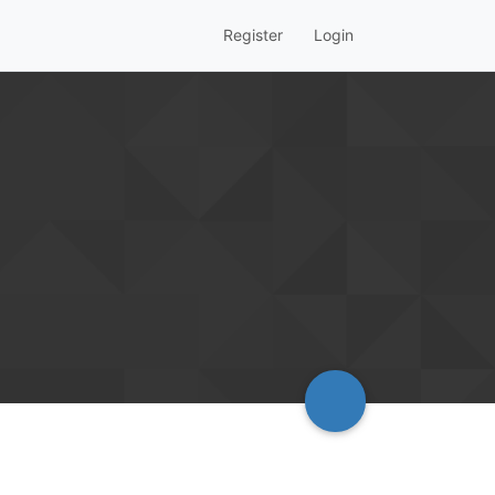
Register
Login