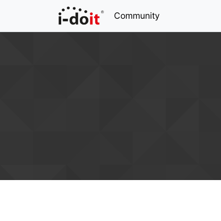
Community