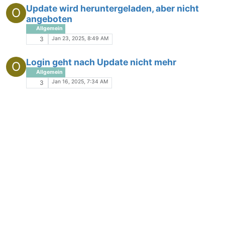
Update wird heruntergeladen, aber nicht
O
angeboten
Allgemein
Jan 23, 2025, 8:49 AM
3
Login geht nach Update nicht mehr
O
Allgemein
Jan 16, 2025, 7:34 AM
3