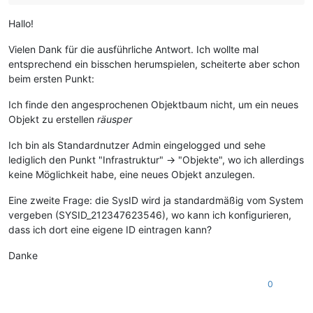
Hallo!
Vielen Dank für die ausführliche Antwort. Ich wollte mal
entsprechend ein bisschen herumspielen, scheiterte aber schon
beim ersten Punkt:
Ich finde den angesprochenen Objektbaum nicht, um ein neues
Objekt zu erstellen
räusper
Ich bin als Standardnutzer Admin eingelogged und sehe
lediglich den Punkt "Infrastruktur" -> "Objekte", wo ich allerdings
keine Möglichkeit habe, eine neues Objekt anzulegen.
Eine zweite Frage: die SysID wird ja standardmäßig vom System
vergeben (SYSID_212347623546), wo kann ich konfigurieren,
dass ich dort eine eigene ID eintragen kann?
Danke
0