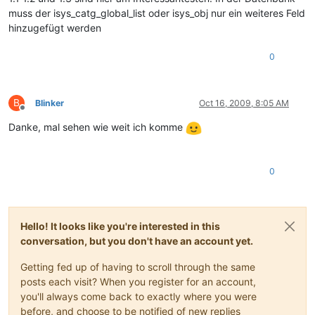
muss der isys_catg_global_list oder isys_obj nur ein weiteres Feld
hinzugefügt werden
0
B
Blinker
Oct 16, 2009, 8:05 AM
Offline
Danke, mal sehen wie weit ich komme
0
Hello! It looks like you're interested in this
conversation, but you don't have an account yet.
Getting fed up of having to scroll through the same
posts each visit? When you register for an account,
you'll always come back to exactly where you were
before, and choose to be notified of new replies