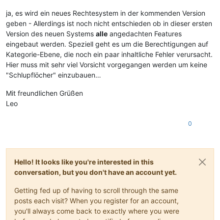
ja, es wird ein neues Rechtesystem in der kommenden Version
geben - Allerdings ist noch nicht entschieden ob in dieser ersten
Version des neuen Systems
alle
angedachten Features
eingebaut werden. Speziell geht es um die Berechtigungen auf
Kategorie-Ebene, die noch ein paar inhaltliche Fehler verursacht.
Hier muss mit sehr viel Vorsicht vorgegangen werden um keine
"Schlupflöcher" einzubauen…
Mit freundlichen Grüßen
Leo
0
Hello! It looks like you're interested in this
conversation, but you don't have an account yet.
Getting fed up of having to scroll through the same
posts each visit? When you register for an account,
you'll always come back to exactly where you were