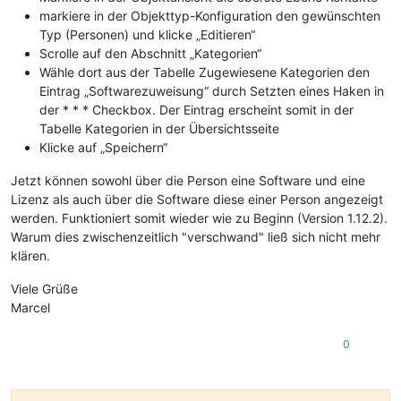
markiere in der Objekttyp-Konfiguration den gewünschten
Typ (Personen) und klicke „Editieren“
Scrolle auf den Abschnitt „Kategorien“
Wähle dort aus der Tabelle Zugewiesene Kategorien den
Eintrag „Softwarezuweisung“ durch Setzten eines Haken in
der * * * Checkbox. Der Eintrag erscheint somit in der
Tabelle Kategorien in der Übersichtsseite
Klicke auf „Speichern“
Jetzt können sowohl über die Person eine Software und eine
Lizenz als auch über die Software diese einer Person angezeigt
werden. Funktioniert somit wieder wie zu Beginn (Version 1.12.2).
Warum dies zwischenzeitlich "verschwand" ließ sich nicht mehr
klären.
Viele Grüße
Marcel
0