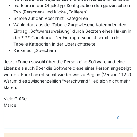
markiere in der Objekttyp-Konfiguration den gewünschten
Typ (Personen) und klicke „Editieren“
Scrolle auf den Abschnitt „Kategorien“
Wähle dort aus der Tabelle Zugewiesene Kategorien den
Eintrag „Softwarezuweisung“ durch Setzten eines Haken in
der * * * Checkbox. Der Eintrag erscheint somit in der
Tabelle Kategorien in der Übersichtsseite
Klicke auf „Speichern“
Jetzt können sowohl über die Person eine Software und eine
Lizenz als auch über die Software diese einer Person angezeigt
werden. Funktioniert somit wieder wie zu Beginn (Version 1.12.2).
Warum dies zwischenzeitlich "verschwand" ließ sich nicht mehr
klären.
Viele Grüße
Marcel
0