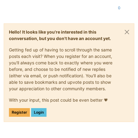
0
Hello! It looks like you're interested in this
conversation, but you don't have an account yet.
Getting fed up of having to scroll through the same
posts each visit? When you register for an account,
you'll always come back to exactly where you were
before, and choose to be notified of new replies
(either via email, or push notification). You'll also be
able to save bookmarks and upvote posts to show
your appreciation to other community members.
With your input, this post could be even better 💗
Register
Login