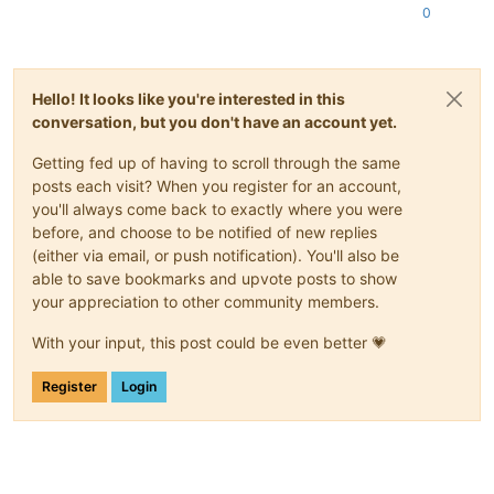
0
Hello! It looks like you're interested in this
conversation, but you don't have an account yet.
Getting fed up of having to scroll through the same
posts each visit? When you register for an account,
you'll always come back to exactly where you were
before, and choose to be notified of new replies
(either via email, or push notification). You'll also be
able to save bookmarks and upvote posts to show
your appreciation to other community members.
With your input, this post could be even better 💗
Register
Login