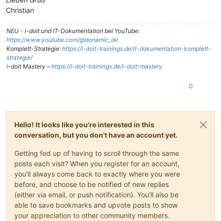
Christian
NEU - i-doit und IT-Dokumentation bei YouTube:
https://www.youtube.com/@donamic_de
Komplett-Strategie:
https://i-doit-trainings.de/it-dokumentation-komplett-
strategie/
i-doit Mastery –
https://i-doit-trainings.de/i-doit-mastery
0
Hello! It looks like you're interested in this
conversation, but you don't have an account yet.
Getting fed up of having to scroll through the same
posts each visit? When you register for an account,
you'll always come back to exactly where you were
before, and choose to be notified of new replies
(either via email, or push notification). You'll also be
able to save bookmarks and upvote posts to show
your appreciation to other community members.