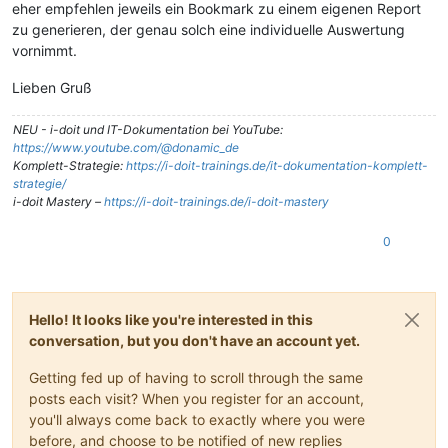
eher empfehlen jeweils ein Bookmark zu einem eigenen Report
zu generieren, der genau solch eine individuelle Auswertung
vornimmt.
Lieben Gruß
NEU - i-doit und IT-Dokumentation bei YouTube:
https://www.youtube.com/@donamic_de
Komplett-Strategie:
https://i-doit-trainings.de/it-dokumentation-komplett-
strategie/
i-doit Mastery –
https://i-doit-trainings.de/i-doit-mastery
0
Hello! It looks like you're interested in this
conversation, but you don't have an account yet.
Getting fed up of having to scroll through the same
posts each visit? When you register for an account,
you'll always come back to exactly where you were
before, and choose to be notified of new replies