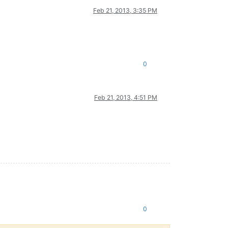
Feb 21, 2013, 3:35 PM
0
Feb 21, 2013, 4:51 PM
0