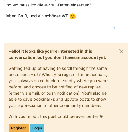
Und wo muss ich die e-Mail-Daten einsetzen?
Lieben Gruß, und ein schönes WE
0
Hello! It looks like you're interested in this
conversation, but you don't have an account yet.
Getting fed up of having to scroll through the same
posts each visit? When you register for an account,
you'll always come back to exactly where you were
before, and choose to be notified of new replies
(either via email, or push notification). You'll also be
able to save bookmarks and upvote posts to show
your appreciation to other community members.
With your input, this post could be even better 💗
Register
Login