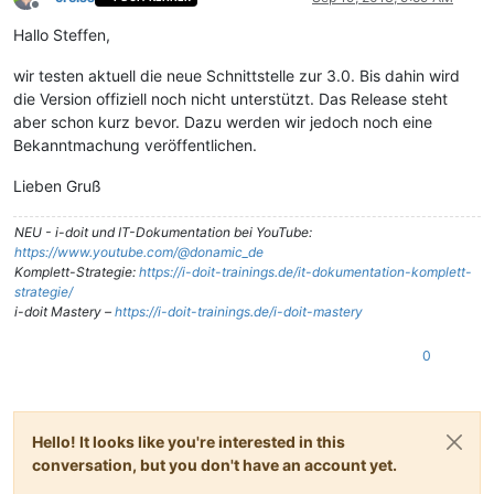
Offline
Hallo Steffen,
wir testen aktuell die neue Schnittstelle zur 3.0. Bis dahin wird
die Version offiziell noch nicht unterstützt. Das Release steht
aber schon kurz bevor. Dazu werden wir jedoch noch eine
Bekanntmachung veröffentlichen.
Lieben Gruß
NEU - i-doit und IT-Dokumentation bei YouTube:
https://www.youtube.com/@donamic_de
Komplett-Strategie:
https://i-doit-trainings.de/it-dokumentation-komplett-
strategie/
i-doit Mastery –
https://i-doit-trainings.de/i-doit-mastery
0
Hello! It looks like you're interested in this
conversation, but you don't have an account yet.