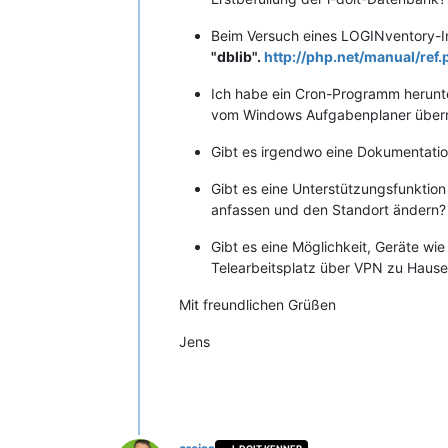
Beim Versuch eines LOGINventory-Im
"dblib".
http://php.net/manual/ref
Ich habe ein Cron-Programm herunter
vom Windows Aufgabenplaner übe
Gibt es irgendwo eine Dokumentatio
Gibt es eine Unterstützungsfunktion
anfassen und den Standort ändern?
Gibt es eine Möglichkeit, Geräte wi
Telearbeitsplatz über VPN zu Hause
Mit freundlichen Grüßen
Jens