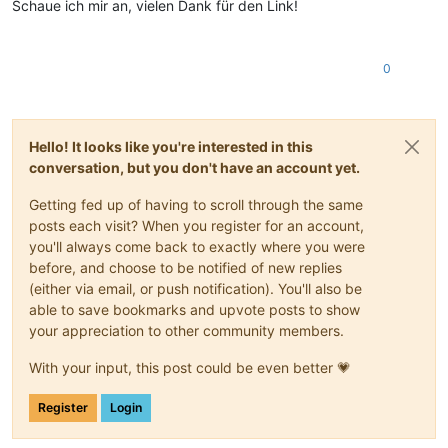
Schaue ich mir an, vielen Dank für den Link!
0
Hello! It looks like you're interested in this
conversation, but you don't have an account yet.
Getting fed up of having to scroll through the same
posts each visit? When you register for an account,
you'll always come back to exactly where you were
before, and choose to be notified of new replies
(either via email, or push notification). You'll also be
able to save bookmarks and upvote posts to show
your appreciation to other community members.
With your input, this post could be even better 💗
Register
Login