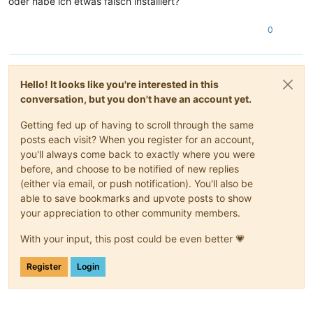
oder habe ich etwas falsch installiert?
0
Hello! It looks like you're interested in this
conversation, but you don't have an account yet.
Getting fed up of having to scroll through the same
posts each visit? When you register for an account,
you'll always come back to exactly where you were
before, and choose to be notified of new replies
(either via email, or push notification). You'll also be
able to save bookmarks and upvote posts to show
your appreciation to other community members.
With your input, this post could be even better 💗
Register
Login