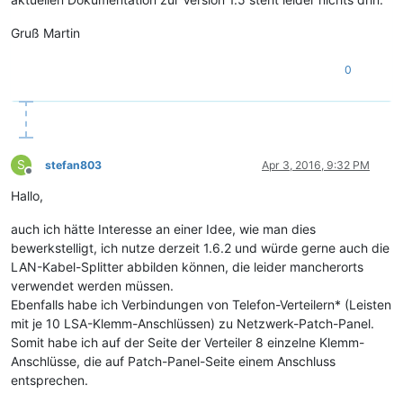
Gruß Martin
0
S
stefan803
Apr 3, 2016, 9:32 PM
Offline
Hallo,
auch ich hätte Interesse an einer Idee, wie man dies
bewerkstelligt, ich nutze derzeit 1.6.2 und würde gerne auch die
LAN-Kabel-Splitter abbilden können, die leider mancherorts
verwendet werden müssen.
Ebenfalls habe ich Verbindungen von Telefon-Verteilern* (Leisten
mit je 10 LSA-Klemm-Anschlüssen) zu Netzwerk-Patch-Panel.
Somit habe ich auf der Seite der Verteiler 8 einzelne Klemm-
Anschlüsse, die auf Patch-Panel-Seite einem Anschluss
entsprechen.