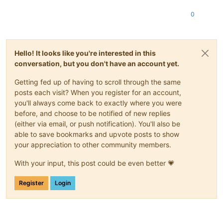
0
Hello! It looks like you're interested in this
conversation, but you don't have an account yet.
Getting fed up of having to scroll through the same
posts each visit? When you register for an account,
you'll always come back to exactly where you were
before, and choose to be notified of new replies
(either via email, or push notification). You'll also be
able to save bookmarks and upvote posts to show
your appreciation to other community members.
With your input, this post could be even better 💗
Register
Login